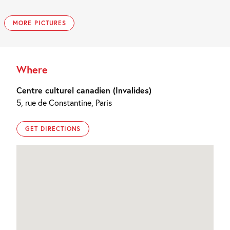
MORE PICTURES
Where
Centre culturel canadien (Invalides)
5, rue de Constantine, Paris
GET DIRECTIONS