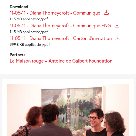
Download
11-05-11 - Diana Thorneycroft - Communiqué
1.15 MB application/pdf
11-05-11 - Diana Thorneycroft - Communiqué ENG
1.15 MB application/pdf
11-05-11 - Diana Thorneycroft - Carton d'invitation
999.8 KB application/pdf
Partners
La Maison rouge – Antoine de Galbert Foundation