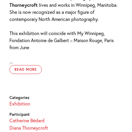
Thorneycroft
lives and works in Winnipeg, Manitoba.
She is now recognized as a major figure of
contemporary North American photography.
This exhibition will coincide with My Winnipeg,
Fondation Antoine de Galbert – Maison Rouge, Paris
from June
...
READ MORE
Categories
Exhibition
Participant
Catherine Bédard
Diana Thorneycroft