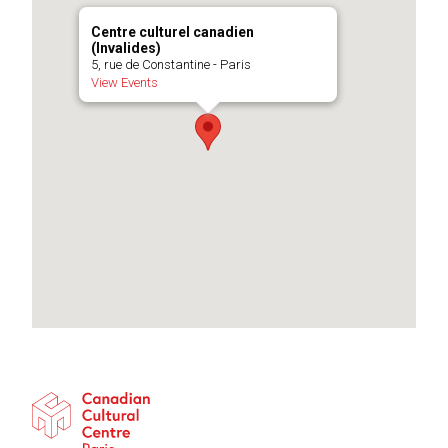
Centre culturel canadien
(Invalides)
5, rue de Constantine - Paris
View Events