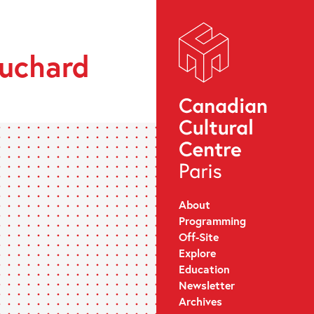
ouchard
About
Programming
Off-Site
Explore
Education
Newsletter
Archives