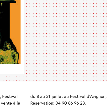
, Festival
du 8 au 31 juillet au Festival d’Avignon
vente à la
Réservation: 04 90 86 96 28.