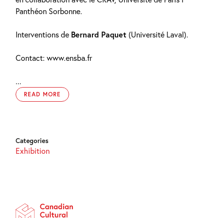
Panthéon Sorbonne.
Interventions de
Bernard Paquet
(Université Laval).
Contact: www.ensba.fr
...
READ MORE
Categories
Exhibition