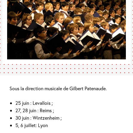
Sous la direction musicale de Gilbert Patenaude.
25 juin : Levallois ;
27, 28 juin : Reims ;
30 juin : Wintzenheim ;
5, 6 juillet: Lyon