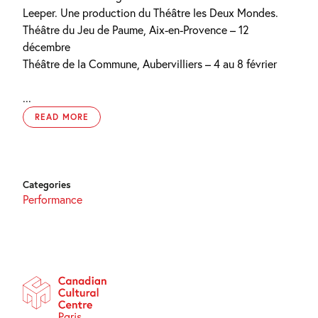
Leeper. Une production du Théâtre les Deux Mondes.
Théâtre du Jeu de Paume, Aix-en-Provence – 12
décembre
Théâtre de la Commune, Aubervilliers – 4 au 8 février
...
READ MORE
Categories
Performance