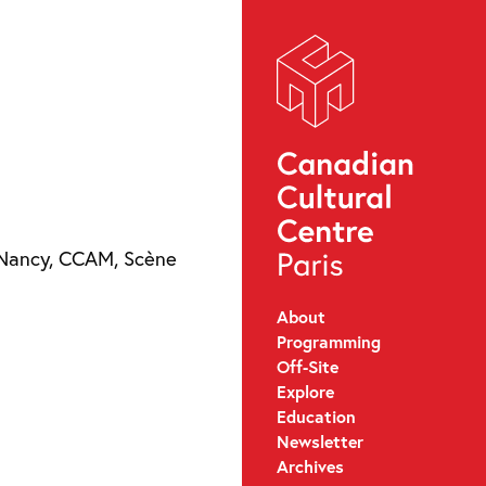
s-Nancy, CCAM, Scène
About
Programming
Off-Site
Explore
Education
Newsletter
Archives