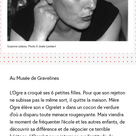
Suzanne Lebeau. Photo © Josée Lambert
Au Musée de Gravelines
L’Ogre a croqué ses 6 petites filles. Pour que son rejeton
ne subisse pas le même sort, il quitte la maison. Mère
Ogre élève son « Ogrelet » dans un cocon de verdure
d’où a disparu toute menace rougeoyante. Mais viendra
le moment de fréquenter l’école et les autres enfants, de
découvrir sa différence et de négocier ce terrible