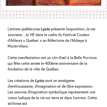
L’artiste québécoise
Lyzio
présente l’exposition
Je me
souviens…la VIE
dans le cadre du Festival Couleur
d’Ailleurs « Québec » au Réfectoire de l’Abbaye à
Montivilliers.
Cette manifestation est un clin d’œil à la Belle Province
qui fête cette année le 400ème anniversaire de la
fondation de la ville de Québec.
Les créations de
Lyzio
sont un amalgame
d’enthousiasme, d’imagination et de libre expression.
Les oeuvres d’inspiration symbolique représentent une
vision ludique de la vie sur terre et dans l’univers. Cette
alchimie est