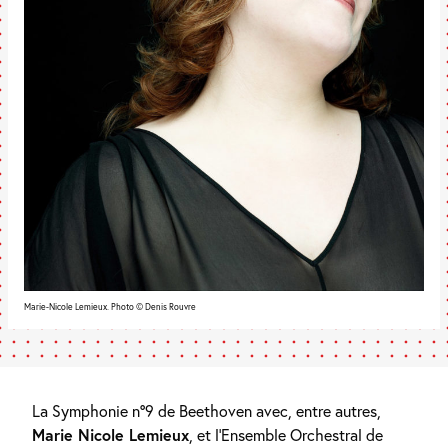
Marie-Nicole Lemieux. Photo © Denis Rouvre
La Symphonie n°9 de Beethoven avec, entre autres,
Marie Nicole Lemieux
, et l’Ensemble Orchestral de