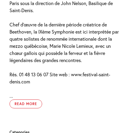
Paris sous la direction de John Nelson, Basilique de
Saint-Denis.
Chef d’œuvre de la dernière période créatrice de
Beethoven, la IXème Symphonie est ici interprétée par
quatre solistes de renommée internationale dont la
mezzo québécoise, Marie Nicole Lemieux, avec un
chœur gallois qui possède la ferveur et la fièvre
légendaires des grandes rencontres.
Rés. 01 48 13 06 07 Site web : www.festival-saint-
denis.com
...
READ MORE
Categories