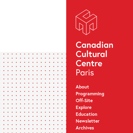
About
Programming
Off-Site
Explore
Education
Newsletter
Archives