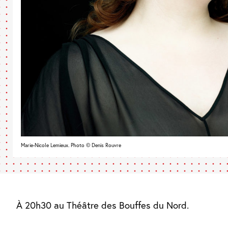
Marie-Nicole Lemieux. Photo © Denis Rouvre
À 20h30 au Théâtre des Bouffes du Nord.