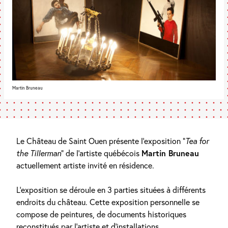
Martin Bruneau
Le Château de Saint Ouen présente l’exposition “
Tea for
the Tillerman
” de l’artiste québécois
Martin Bruneau
actuellement artiste invité en résidence.
L’exposition se déroule en 3 parties situées à différents
endroits du château. Cette exposition personnelle se
compose de peintures, de documents historiques
reconstitués par l’artiste et d’installations.