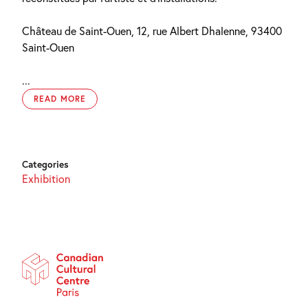
Château de Saint-Ouen, 12, rue Albert Dhalenne, 93400
Saint-Ouen
...
READ MORE
Categories
Exhibition