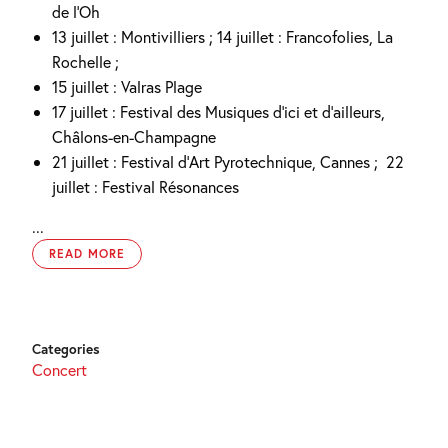
de l’Oh
13 juillet : Montivilliers ; 14 juillet : Francofolies, La
Rochelle ;
15 juillet : Valras Plage
17 juillet : Festival des Musiques d’ici et d’ailleurs,
Châlons-en-Champagne
21 juillet : Festival d’Art Pyrotechnique, Cannes ;
22
juillet : Festival Résonances
...
READ MORE
Categories
Concert