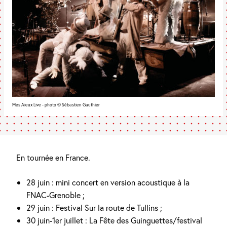
Mes Aieux Live - photo © Sébastien Gauthier
En tournée en France.
28 juin : mini concert en version acoustique à la
FNAC-Grenoble ;
29 juin : Festival Sur la route de Tullins ;
30 juin-1er juillet : La Fête des Guinguettes/festival