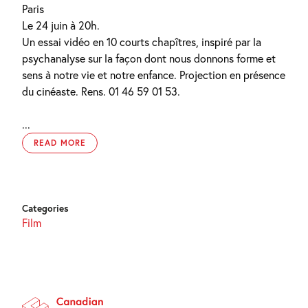
Paris
Le 24 juin à 20h.
Un essai vidéo en 10 courts chapîtres, inspiré par la
psychanalyse sur la façon dont nous donnons forme et
sens à notre vie et notre enfance. Projection en présence
du cinéaste. Rens. 01 46 59 01 53.
...
READ MORE
Categories
Film