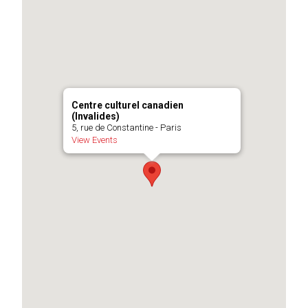
Centre culturel canadien
(Invalides)
5, rue de Constantine - Paris
View Events