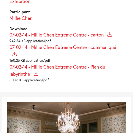
Exhibition
Participant
Millie Chen
Download
07-02-14 - Millie Chen Extreme Centre - carton
942.34 KB application/pdf
07-02-14 - Millie Chen Extreme Centre - communiqué
160.26 KB application/pdf
07-02-14 - Millie Chen Extreme Centre - Plan du
labyrinthe
80.78 KB application/pdf