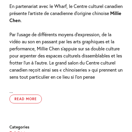
En partenariat avec le Wharf, le Centre culturel canadien
présente l’artiste de canadienne d’origine chinoise
Millie
Chen
.
Par l’usage de différents moyens d’expression, de la
vidéo au son en passant par les arts graphiques et la
performance, Millie Chen s’appuie sur sa double culture
pour arpenter des espaces culturels dissemblables et les
frotter l’un à l’autre. Le grand salon du Centre culturel
canadien reçoit ainsi ses « chinoiseries » qui prennent un
sens tout particulier en ce lieu si l’on pense
...
READ MORE
Categories