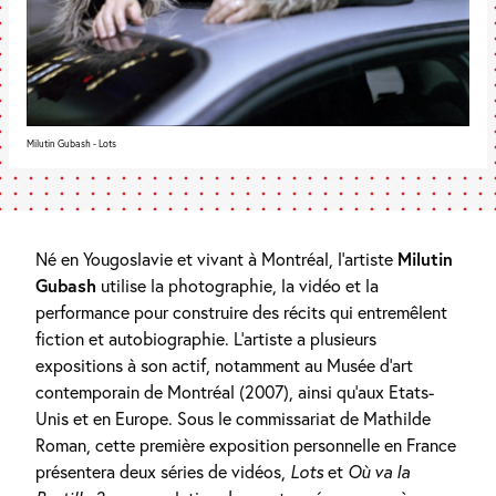
Milutin Gubash - Lots
Né en Yougoslavie et vivant à Montréal, l’artiste
Milutin
Gubash
utilise la photographie, la vidéo et la
performance pour construire des récits qui entremêlent
fiction et autobiographie. L’artiste a plusieurs
expositions à son actif, notamment au Musée d’art
contemporain de Montréal (2007), ainsi qu’aux Etats-
Unis et en Europe. Sous le commissariat de Mathilde
Roman, cette première exposition personnelle en France
présentera deux séries de vidéos,
Lots
et
Où va la