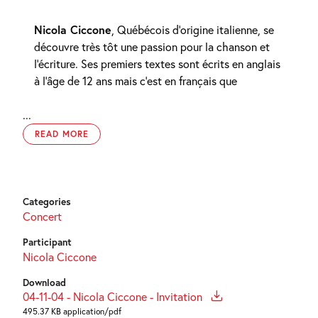
Nicola Ciccone
, Québécois d’origine italienne, se
découvre très tôt une passion pour la chanson et
l’écriture. Ses premiers textes sont écrits en anglais
à l’âge de 12 ans mais c’est en français que
...
READ MORE
Categories
Concert
Participant
Nicola Ciccone
Download
04-11-04 - Nicola Ciccone - Invitation
495.37 KB application/pdf