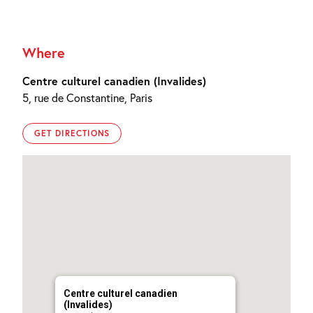
Where
Centre culturel canadien (Invalides)
5, rue de Constantine, Paris
GET DIRECTIONS
Centre culturel canadien
(Invalides)