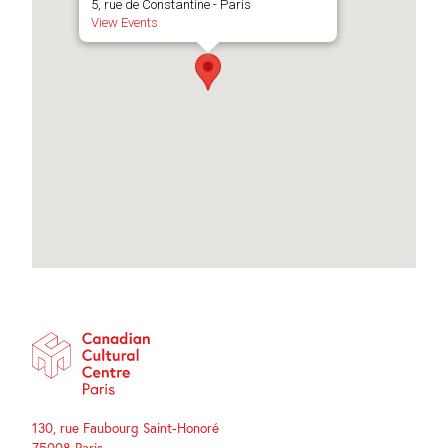
5, rue de Constantine - Paris
View Events
130, rue Faubourg Saint-Honoré
75008 Paris