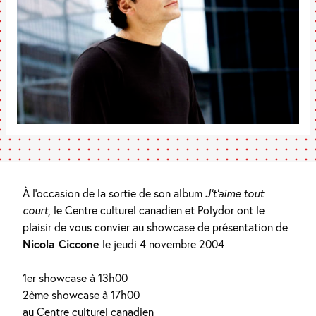
À l’occasion de la sortie de son album
J’t’aime tout
court
, le Centre culturel canadien et Polydor ont le
plaisir de vous convier au showcase de présentation de
Nicola Ciccone
le jeudi 4 novembre 2004
1er showcase à 13h00
2ème showcase à 17h00
au Centre culturel canadien