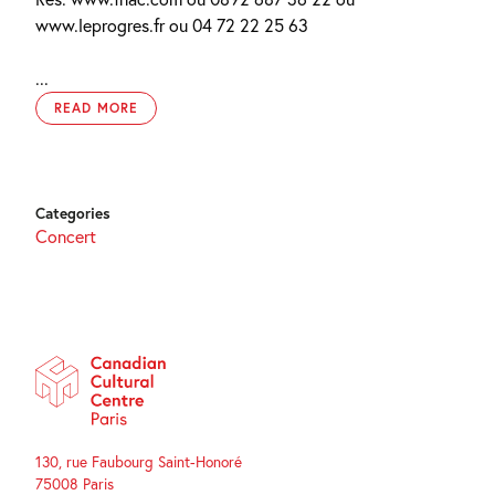
www.leprogres.fr ou 04 72 22 25 63
...
READ MORE
Categories
Concert
130, rue Faubourg Saint-Honoré
75008 Paris