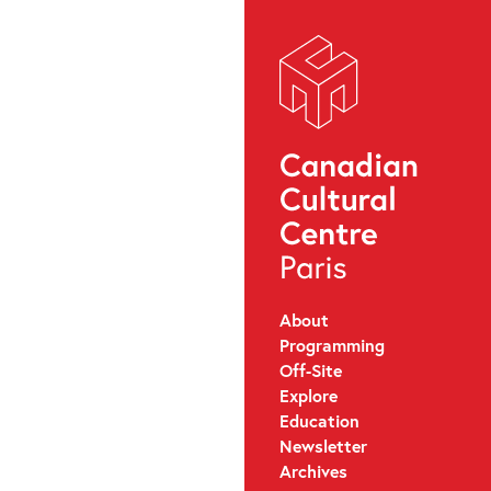
About
Programming
Off-Site
Explore
Education
Newsletter
Archives