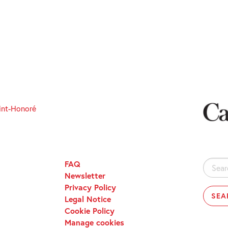
int-Honoré
FAQ
Search
Newsletter
for:
Privacy Policy
Legal Notice
Cookie Policy
Manage cookies