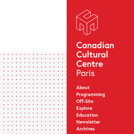
About
Programming
Off-Site
Explore
Education
Newsletter
Archives