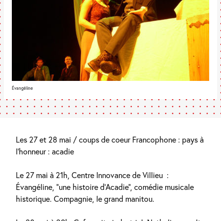
Évangéline
Les 27 et 28 mai / coups de coeur Francophone : pays à
l’honneur : acadie
Le 27 mai à 21h, Centre Innovance de Villieu
:
É
vangéline, “une histoire d’Acadie”, comédie musicale
historique. Compagnie, le grand manitou.