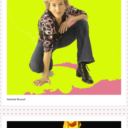
Nathalie Renault