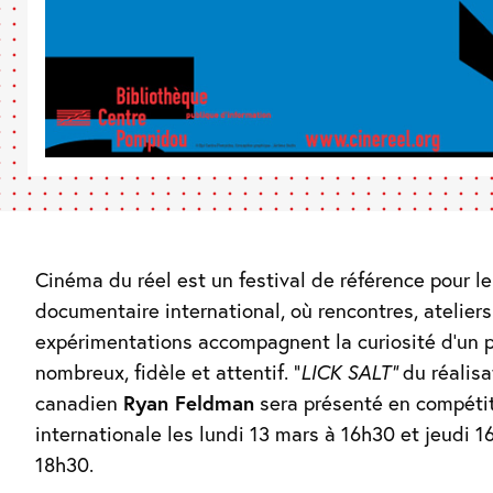
Cinéma du réel est un festival de référence pour l
documentaire international, où rencontres, ateliers
expérimentations accompagnent la curiosité d’un p
nombreux, fidèle et attentif. “
LICK SALT”
du réalisa
canadien
Ryan Feldman
sera présenté en compéti
internationale les lundi 13 mars à 16h30 et jeudi 1
18h30.