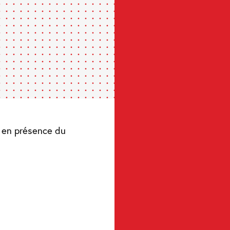
t en présence du