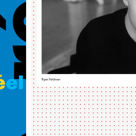
Ryan Feldman