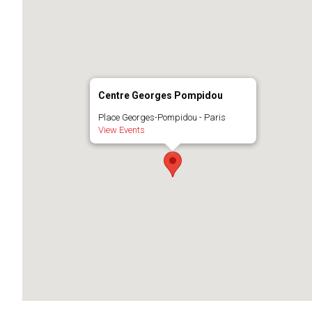
Centre Georges Pompidou
Place Georges-Pompidou - Paris
View Events