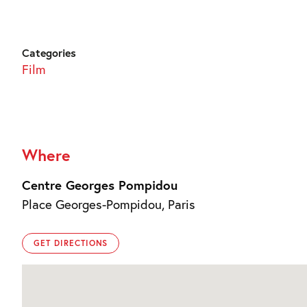
Categories
Film
Where
Centre Georges Pompidou
Place Georges-Pompidou, Paris
GET DIRECTIONS