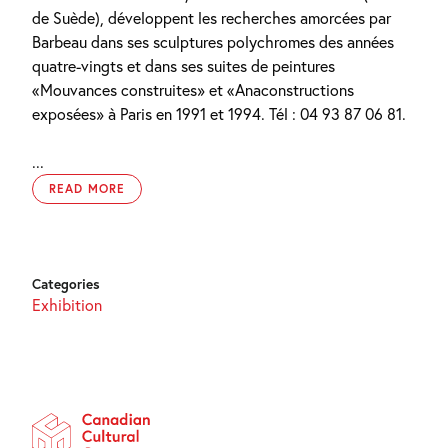
de Suède), développent les recherches amorcées par
Barbeau dans ses sculptures polychromes des années
quatre-vingts et dans ses suites de peintures
«Mouvances construites» et «Anaconstructions
exposées» à Paris en 1991 et 1994. Tél : 04 93 87 06 81.
...
READ MORE
Categories
Exhibition