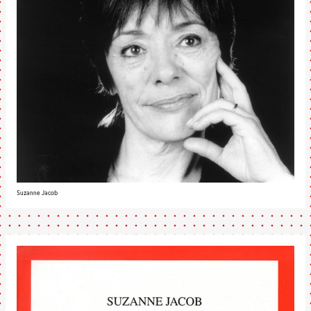
Suzanne Jacob