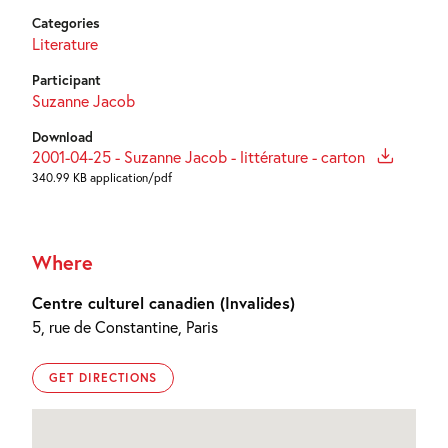
Categories
Literature
Participant
Suzanne Jacob
Download
2001-04-25 - Suzanne Jacob - littérature - carton
340.99 KB application/pdf
Where
Centre culturel canadien (Invalides)
5, rue de Constantine, Paris
GET DIRECTIONS