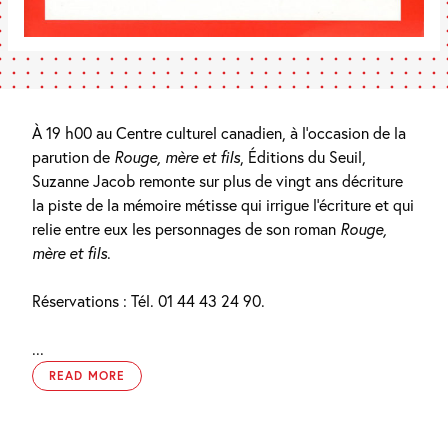
À 19 h00 au Centre culturel canadien, à l’occasion de la
parution de
Rouge, mère et fils
, Éditions du Seuil,
Suzanne Jacob remonte sur plus de vingt ans décriture
la piste de la mémoire métisse qui irrigue l’écriture et qui
relie entre eux les personnages de son roman
Rouge,
mère et fils
.
Réservations : Tél. 01 44 43 24 90.
...
READ MORE