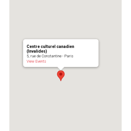
Centre culturel canadien
(Invalides)
5, rue de Constantine - Paris
View Events