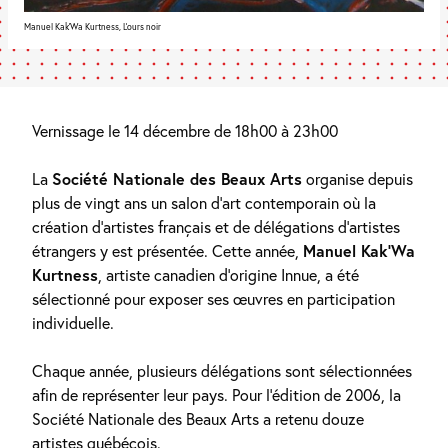
Manuel Kak’Wa Kurtness, L’ours noir
Vernissage le 14 décembre de 18h00 à 23h00
La
Société Nationale des Beaux Arts
organise depuis
plus de vingt ans un salon d’art contemporain où la
création d’artistes français et de délégations d’artistes
étrangers y est présentée. Cette année,
Manuel Kak’Wa
Kurtness
, artiste canadien d’origine Innue, a été
sélectionné pour exposer ses œuvres en participation
individuelle.
Chaque année, plusieurs délégations sont sélectionnées
afin de représenter leur pays. Pour l’édition de 2006, la
Société Nationale des Beaux Arts a retenu douze
artistes québécois.