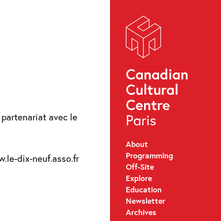
 partenariat avec le
About
Programming
.le-dix-neuf.asso.fr
Off-Site
Explore
Education
Newsletter
Archives