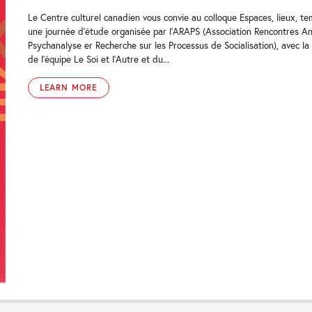
Le Centre culturel canadien vous convie au colloque Espaces, lieux, tem
une journée d’étude organisée par l’ARAPS (Association Rencontres A
Psychanalyse er Recherche sur les Processus de Socialisation), avec la 
de l’équipe Le Soi et l’Autre et du...
LEARN MORE