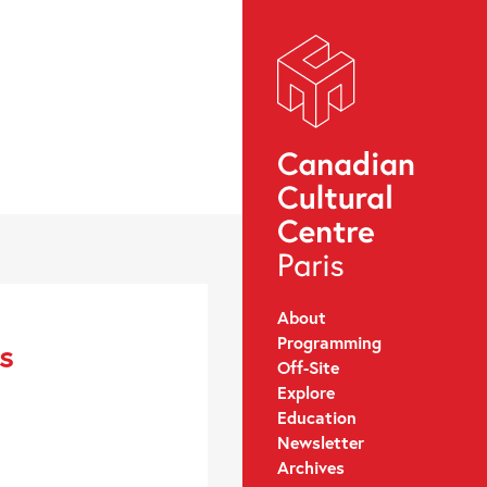
About
Programming
s
Off-Site
Explore
Education
Newsletter
Archives