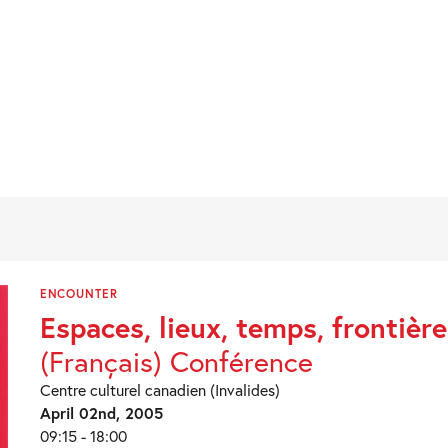
ENCOUNTER
Espaces, lieux, temps, frontière
(Français) Conférence
Centre culturel canadien (Invalides)
April 02nd, 2005
09:15 - 18:00