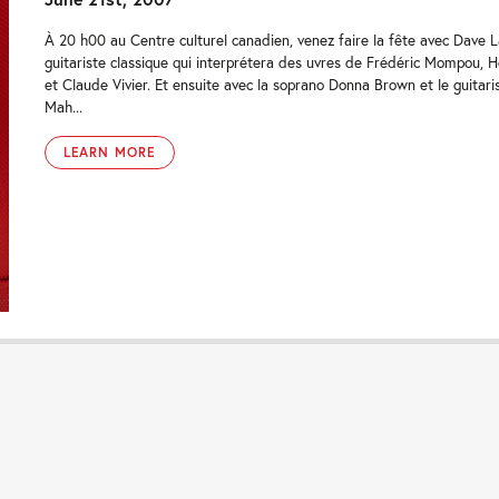
À 20 h00 au Centre culturel canadien, venez faire la fête avec Dave L
guitariste classique qui interprétera des uvres de Frédéric Mompou, 
et Claude Vivier. Et ensuite avec la soprano Donna Brown et le guitar
Mah...
LEARN MORE