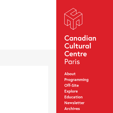
About
Programming
Off-Site
Explore
Education
Newsletter
Archives