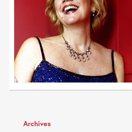
Archives