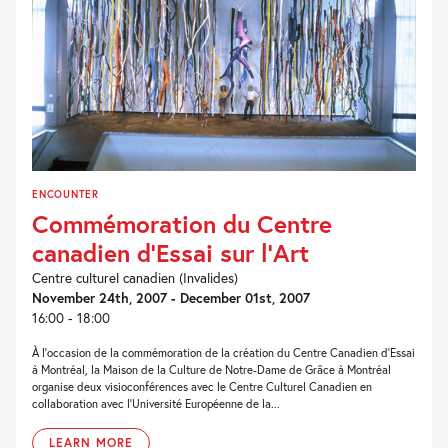
ENCOUNTER
Commémoration du Centre
canadien d’Essai sur l’Art
Centre culturel canadien (Invalides)
November 24th, 2007 - December 01st, 2007
16:00 - 18:00
À l’occasion de la commémoration de la création du Centre Canadien d’Essai
à Montréal, la Maison de la Culture de Notre-Dame de Grâce à Montréal
organise deux visioconférences avec le Centre Culturel Canadien en
collaboration avec l’Université Européenne de la...
LEARN MORE