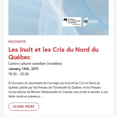
ENCOUNTER
Les Inuit et les Cris du Nord du
Québec
Centre culturel canadien (Invalides)
January 13th, 2011
18:30 - 20:30
À l’occasion du lancement de l’ouvrage Les Inuit et les Cris du Nord du
Québec publié par les Presses de l’Université du Québec et les Presses
Universitaires de Rennes l’Ambassade du Canada vous invite à assister à une
table ronde en présence...
LEARN MORE