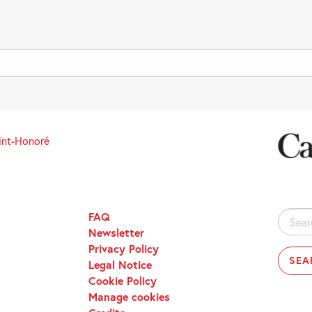
int-Honoré
FAQ
Search
Newsletter
for:
Privacy Policy
Legal Notice
Cookie Policy
Manage cookies