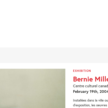
EXHIBITION
Bernie Mill
Centre culturel canad
February 19th, 2004
Installées dans la ville o
d’exposition, les oeuvres