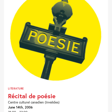
LITERATURE
Récital de poésie
Centre culturel canadien (Invalides)
June 14th, 2006