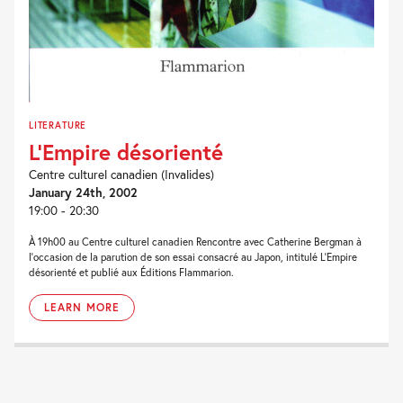
LITERATURE
L’Empire désorienté
Centre culturel canadien (Invalides)
January 24th, 2002
19:00 - 20:30
À 19h00 au Centre culturel canadien Rencontre avec Catherine Bergman à
l'occasion de la parution de son essai consacré au Japon, intitulé L'Empire
désorienté et publié aux Éditions Flammarion.
LEARN MORE