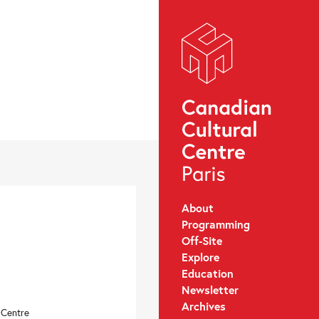
About
Programming
Off-Site
Explore
Education
Newsletter
Archives
e Centre