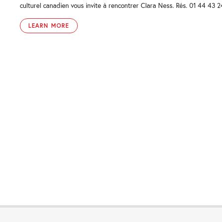
culturel canadien vous invite à rencontrer Clara Ness. Rés. 01 44 43 2
LEARN MORE