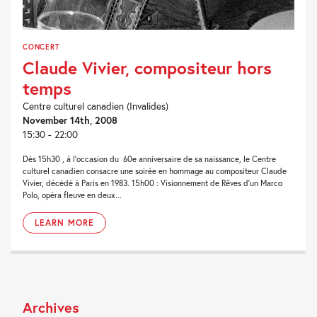
CONCERT
Claude Vivier, compositeur hors
temps
Centre culturel canadien (Invalides)
November 14th, 2008
15:30 - 22:00
Dès 15h30 , à l’occasion du 60e anniversaire de sa naissance, le Centre
culturel canadien consacre une soirée en hommage au compositeur Claude
Vivier, décédé à Paris en 1983. 15h00 : Visionnement de Rêves d’un Marco
Polo, opéra fleuve en deux...
LEARN MORE
Archives