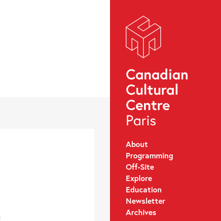
About
Programming
Off-Site
Explore
Education
Newsletter
Archives
n