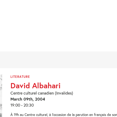
LITERATURE
David Albahari
Centre culturel canadien (Invalides)
March 09th, 2004
19:00 - 20:30
À 19h au Centre culturel, à l’occasion de la parution en français de so