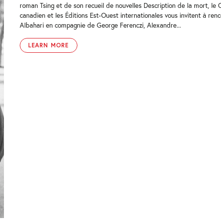
roman Tsing et de son recueil de nouvelles Description de la mort, le 
canadien et les Éditions Est-Ouest internationales vous invitent à ren
Albahari en compagnie de George Ferenczi, Alexandre...
LEARN MORE