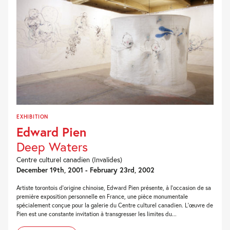
EXHIBITION
Edward Pien
Deep Waters
Centre culturel canadien (Invalides)
December 19th, 2001 - February 23rd, 2002
Artiste torontois d'origine chinoise, Edward Pien présente, à l'occasion de sa
première exposition personnelle en France, une pièce monumentale
spécialement conçue pour la galerie du Centre culturel canadien. L'œuvre de
Pien est une constante invitation à transgresser les limites du...