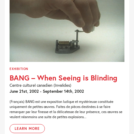
EXHIBITION
BANG – When Seeing is Blinding
Centre culturel canadien (Invalides)
June 21st, 2002 - September 14th, 2002
(Français) BANG est une exposition ludique et mystérieuse constituée
uniquement de petites œuvres. Faites de pièces destinées à se faire
remarquer par leur finesse et la délicatesse de leur présence, ces œuvres se
veulent néanmoins une suite de petites explosions...
LEARN MORE