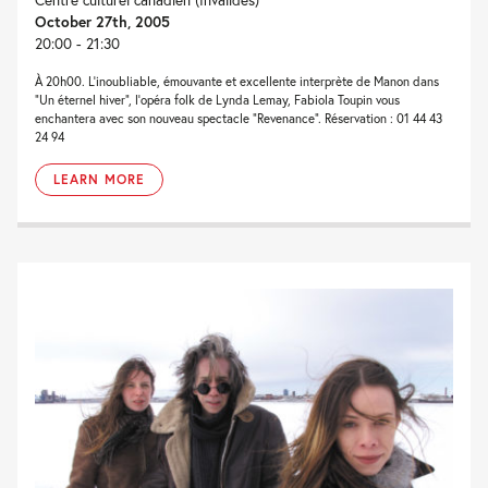
October 27th, 2005
20:00 - 21:30
À 20h00. L’inoubliable, émouvante et excellente interprète de Manon dans
“Un éternel hiver“, l’opéra folk de Lynda Lemay, Fabiola Toupin vous
enchantera avec son nouveau spectacle “Revenance“. Réservation : 01 44 43
24 94
LEARN MORE