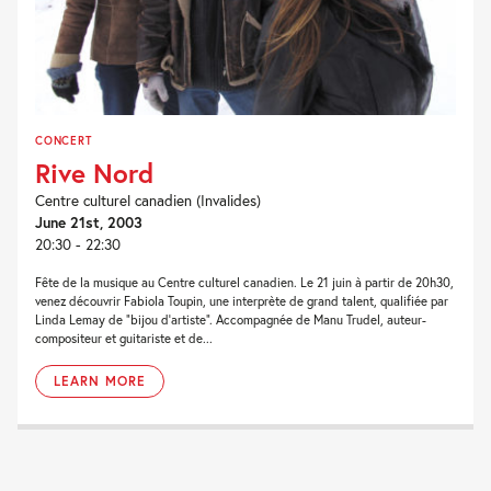
CONCERT
Rive Nord
Centre culturel canadien (Invalides)
June 21st, 2003
20:30 - 22:30
Fête de la musique au Centre culturel canadien. Le 21 juin à partir de 20h30,
venez découvrir Fabiola Toupin, une interprète de grand talent, qualifiée par
Linda Lemay de “bijou d’artiste”. Accompagnée de Manu Trudel, auteur-
compositeur et guitariste et de...
LEARN MORE