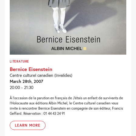
LITERATURE
Bernice Eisenstein
Centre culturel canadien (Invalides)
March 28th, 2007
20:00 - 21:30
À l’occasion de la parution en français de J’étais un enfant de survivants de
l’Holocauste aux éditions Albin Michel, le Centre culturel canadien vous
invite à rencontrer Bernice Eisenstein en compagnie de son éditeur, Francis
Geffard. Réservation : 01 44 43 24 91
LEARN MORE