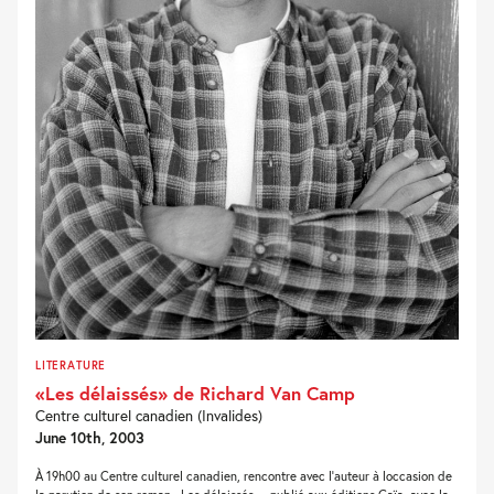
LITERATURE
«Les délaissés» de Richard Van Camp
Centre culturel canadien (Invalides)
June 10th, 2003
À 19h00 au Centre culturel canadien, rencontre avec l'auteur à loccasion de