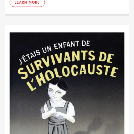
LEARN MORE