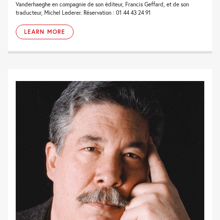
Vanderhaeghe en compagnie de son éditeur, Francis Geffard, et de son
traducteur, Michel Lederer. Réservation : 01 44 43 24 91
LEARN MORE