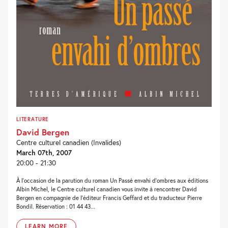
LITERATURE
David Bergen
Centre culturel canadien (Invalides)
March 07th, 2007
20:00 - 21:30
À l’occasion de la parution du roman Un Passé envahi d’ombres aux éditions
Albin Michel, le Centre culturel canadien vous invite à rencontrer David
Bergen en compagnie de l’éditeur Francis Geffard et du traducteur Pierre
Bondil. Réservation : 01 44 43...
LEARN MORE