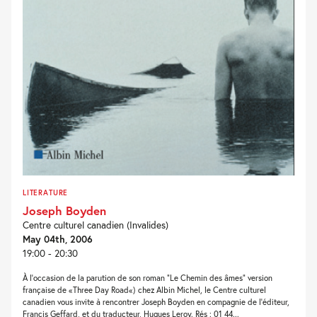
LITERATURE
Joseph Boyden
Centre culturel canadien (Invalides)
May 04th, 2006
19:00 - 20:30
À l’occasion de la parution de son roman “Le Chemin des âmes” version
française de «Three Day Road«) chez Albin Michel, le Centre culturel
canadien vous invite à rencontrer Joseph Boyden en compagnie de l’éditeur,
Francis Geffard, et du traducteur, Hugues Leroy. Rés : 01 44...