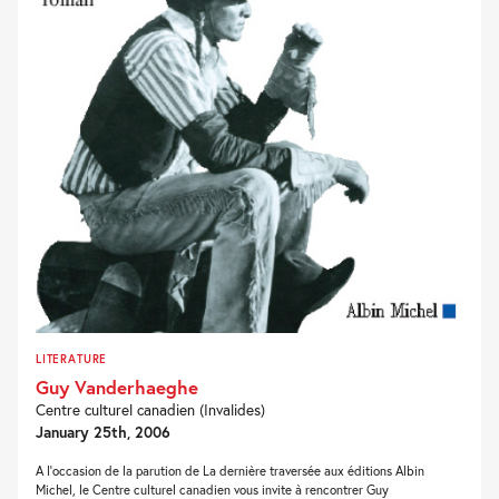
LITERATURE
Guy Vanderhaeghe
Centre culturel canadien (Invalides)
January 25th, 2006
A l’occasion de la parution de La dernière traversée aux éditions Albin
Michel, le Centre culturel canadien vous invite à rencontrer Guy