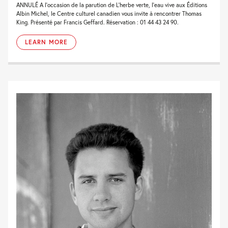
ANNULÉ A l’occasion de la parution de L’herbe verte, l’eau vive aux Éditions
Albin Michel, le Centre culturel canadien vous invite à rencontrer Thomas
King. Présenté par Francis Geffard. Réservation : 01 44 43 24 90.
LEARN MORE