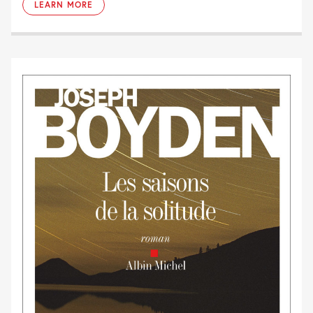
LEARN MORE