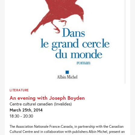
LITERATURE
An evening with Joseph Boyden
Centre culturel canadien (Invalides)
March 25th, 2014
18:30 - 20:30
The Association Nationale France-Canada, in partnership with the Canadian
Cultural Centre and in collaboration with publishers Albin Michel, present an