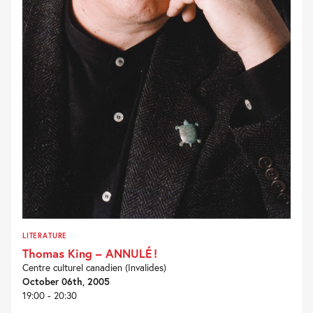
LITERATURE
Thomas King – ANNULÉ !
Centre culturel canadien (Invalides)
October 06th, 2005
19:00 - 20:30