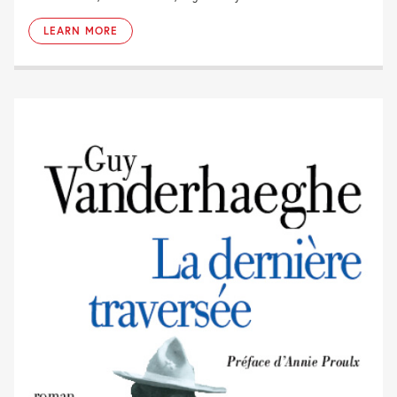
LEARN MORE