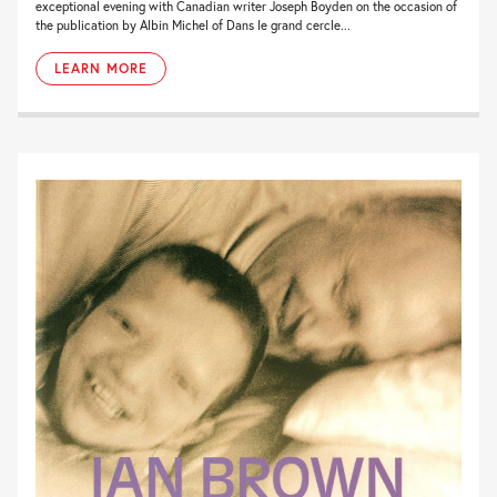
exceptional evening with Canadian writer Joseph Boyden on the occasion of
the publication by Albin Michel of Dans le grand cercle...
LEARN MORE