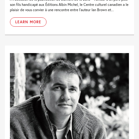
son fils handicapé aux Éditions Albin Michel, le Centre culturel canadien a le
plaisir de vous convier à une rencontre entre l’auteur Ian Brown et...
LEARN MORE