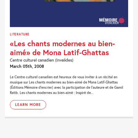
LITERATURE
«Les chants modernes au bien-
aimé» de Mona Latif-Ghattas
Centre culturel canadien (Invalides)
March 05th, 2008
Le Centre culturel canadien est heureux de vous inviter à un récital en
musique sur Les chants modernes au bien-aimé de Mona Latif-Ghattas
(Éditions Mémoire d’encrier) avec la participation de l’auteure et de Gamil
Ratib. Les chants modernes au bien-aimé : Inspiré de...
LEARN MORE