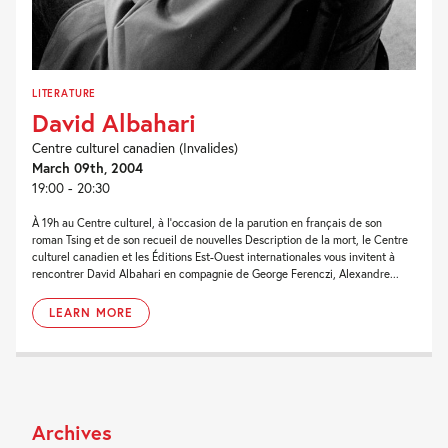
LITERATURE
David Albahari
Centre culturel canadien (Invalides)
March 09th, 2004
19:00 - 20:30
À 19h au Centre culturel, à l’occasion de la parution en français de son
roman Tsing et de son recueil de nouvelles Description de la mort, le Centre
culturel canadien et les Éditions Est-Ouest internationales vous invitent à
rencontrer David Albahari en compagnie de George Ferenczi, Alexandre...
LEARN MORE
Archives