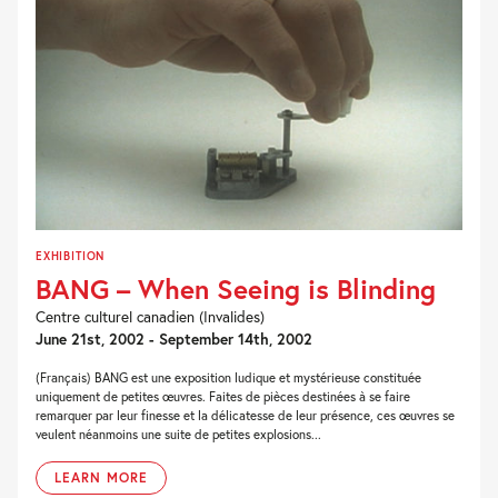
EXHIBITION
BANG – When Seeing is Blinding
Centre culturel canadien (Invalides)
June 21st, 2002 - September 14th, 2002
(Français) BANG est une exposition ludique et mystérieuse constituée
uniquement de petites œuvres. Faites de pièces destinées à se faire
remarquer par leur finesse et la délicatesse de leur présence, ces œuvres se
veulent néanmoins une suite de petites explosions...
LEARN MORE