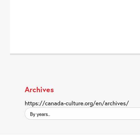
Archives
https://canada-culture.org/en/archives/
By
years..