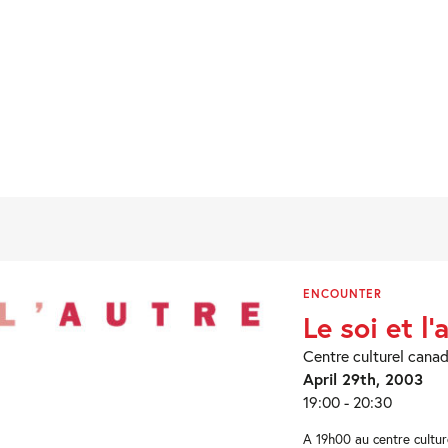
ENCOUNTER
Le soi et l’
Centre culturel canad
April 29th, 2003
19:00 - 20:30
A 19h00 au centre cultur