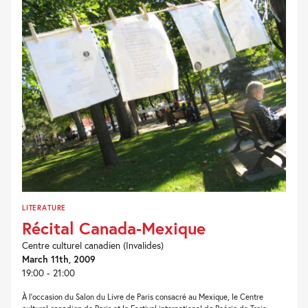
LITERATURE
Récital Canada-Mexique
Centre culturel canadien (Invalides)
March 11th, 2009
19:00 - 21:00
À l’occasion du Salon du Livre de Paris consacré au Mexique, le Centre