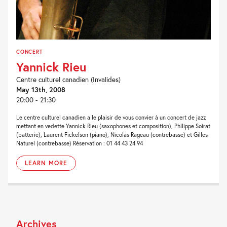
CONCERT
Yannick Rieu
Centre culturel canadien (Invalides)
May 13th, 2008
20:00 - 21:30
Le centre culturel canadien a le plaisir de vous convier à un concert de jazz
mettant en vedette Yannick Rieu (saxophones et composition), Philippe Soirat
(batterie), Laurent Fickelson (piano), Nicolas Rageau (contrebasse) et Gilles
Naturel (contrebasse) Réservation : 01 44 43 24 94
LEARN MORE
Archives