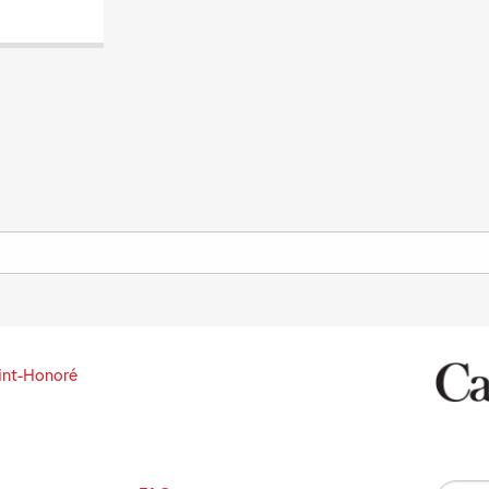
int-Honoré