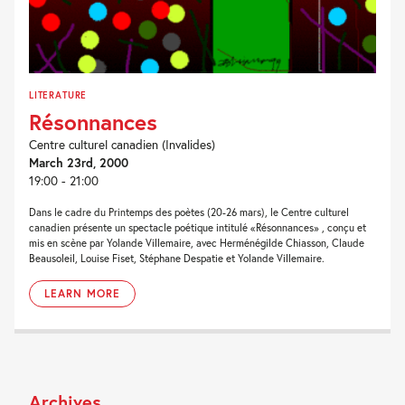
LITERATURE
Résonnances
Centre culturel canadien (Invalides)
March 23rd, 2000
19:00 - 21:00
Dans le cadre du Printemps des poètes (20-26 mars), le Centre culturel
canadien présente un spectacle poétique intitulé «Résonnances» , conçu et
mis en scène par Yolande Villemaire, avec Herménégilde Chiasson, Claude
Beausoleil, Louise Fiset, Stéphane Despatie et Yolande Villemaire.
LEARN MORE
Archives