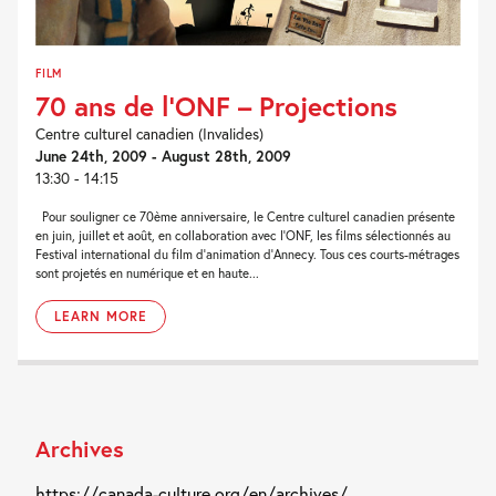
FILM
70 ans de l’ONF – Projections
Centre culturel canadien (Invalides)
June 24th, 2009 - August 28th, 2009
13:30 - 14:15
Pour souligner ce 70ème anniversaire, le Centre culturel canadien présente
en juin, juillet et août, en collaboration avec l’ONF, les films sélectionnés au
Festival international du film d’animation d’Annecy. Tous ces courts-métrages
sont projetés en numérique et en haute...
LEARN MORE
Archives
https://canada-culture.org/en/archives/