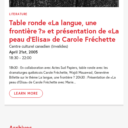
LITERATURE
Table ronde «La langue, une
frontière ?» et présentation de «La
peau d’Elisa» de Carole Fréchette
Centre culturel canadien (Invalides)
April 21st, 2005
18:30 - 22:00
18h30 : En collaboration avec Actes Sud Papiers, table ronde avec les
dramaturges québécois Carole Fréchette, Wajdi Mouawad, Geneviève
Billette sur le thème La langue, une frontière ? 20h30 : Présentation de «La
peau d'Elisa» de Carole Fréchette avec Marie...
LEARN MORE
Archives