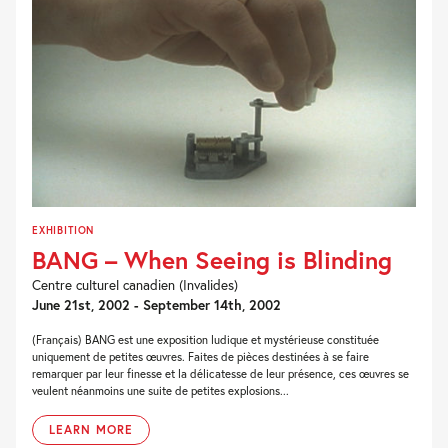
EXHIBITION
BANG – When Seeing is Blinding
Centre culturel canadien (Invalides)
June 21st, 2002 - September 14th, 2002
(Français) BANG est une exposition ludique et mystérieuse constituée
uniquement de petites œuvres. Faites de pièces destinées à se faire
remarquer par leur finesse et la délicatesse de leur présence, ces œuvres se
veulent néanmoins une suite de petites explosions...
LEARN MORE